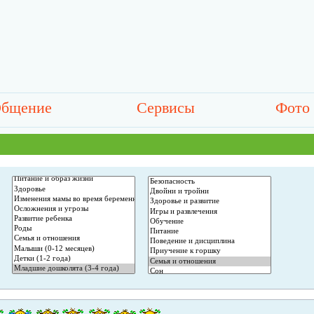
бщение
Сервисы
Фото