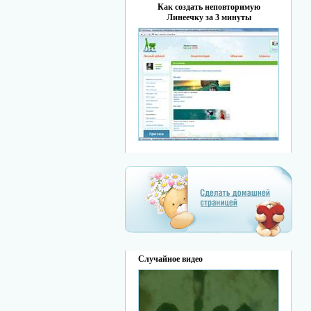
Как создать неповторимую
Линеечку за 3 минуты
Случайное видео