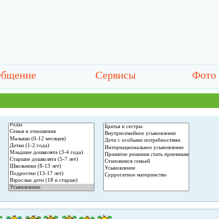
бщение
Сервисы
Фото