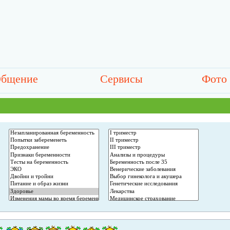
бщение
Сервисы
Фото