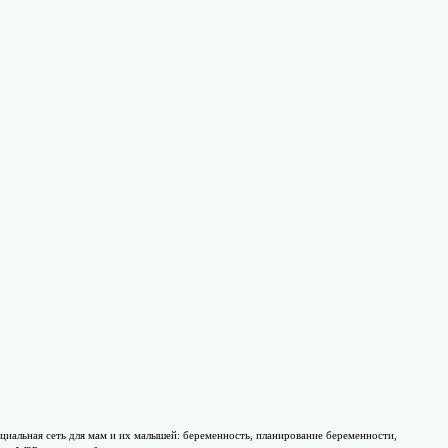
циальная сеть для мам и их малышей: беременность, планирование беременности,