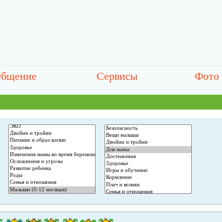
бщение
Сервисы
Фото