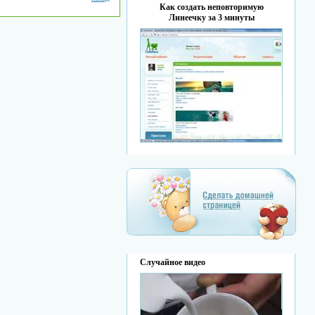
Как создать неповторимую
Линеечку за 3 минуты
Случайное видео