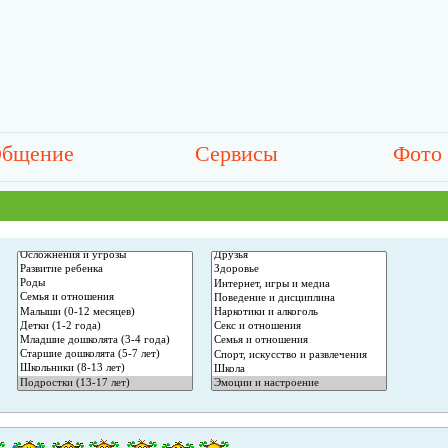
бщение
Сервисы
Фото