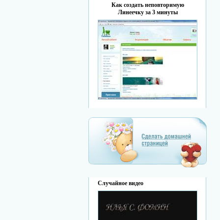
Как создать неповторимую
Линеечку за 3 минуты
Случайное видео